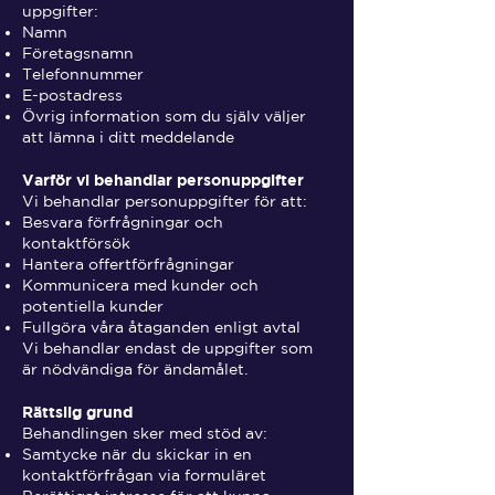
uppgifter:
Namn
Företagsnamn
Telefonnummer
E-postadress
Övrig information som du själv väljer
att lämna i ditt meddelande
Varför vi behandlar personuppgifter
Vi behandlar personuppgifter för att:
Besvara förfrågningar och
kontaktförsök
Hantera offertförfrågningar
Kommunicera med kunder och
potentiella kunder
Fullgöra våra åtaganden enligt avtal
Vi behandlar endast de uppgifter som
är nödvändiga för ändamålet.
Rättslig grund
Behandlingen sker med stöd av:
Samtycke när du skickar in en
kontaktförfrågan via formuläret