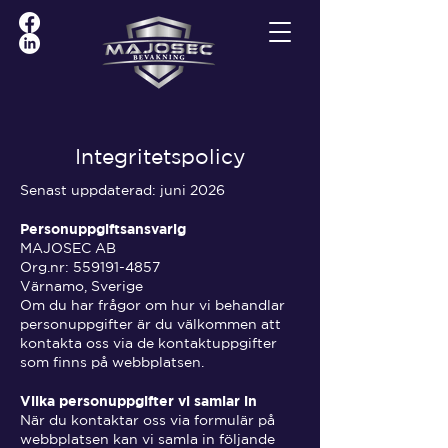
Integritetspolicy
Senast uppdaterad: juni 2026
Personuppgiftsansvarig
MAJOSEC AB
Org.nr: 559191-4857
Värnamo, Sverige
Om du har frågor om hur vi behandlar
personuppgifter är du välkommen att
kontakta oss via de kontaktuppgifter
som finns på webbplatsen.
Vilka personuppgifter vi samlar in
När du kontaktar oss via formulär på
webbplatsen kan vi samla in följande