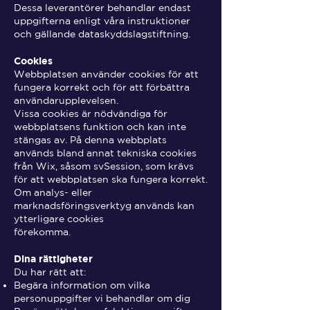
Dessa leverantörer behandlar endast
uppgifterna enligt våra instruktioner
och gällande dataskyddslagstiftning.
Cookies
Webbplatsen använder cookies för att
fungera korrekt och för att förbättra
användarupplevelsen.
Vissa cookies är nödvändiga för
webbplatsens funktion och kan inte
stängas av. På denna webbplats
används bland annat tekniska cookies
från Wix, såsom svSession, som krävs
för att webbplatsen ska fungera korrekt.
Om analys- eller
marknadsföringsverktyg används kan
ytterligare cookies
förekomma.
Dina rättigheter
Du har rätt att:
Begära information om vilka
personuppgifter vi behandlar om dig